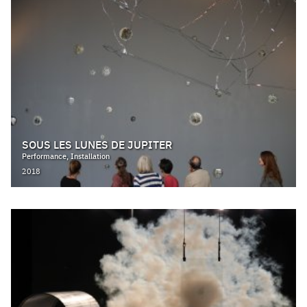
SOUS LES LUNES DE JUPITER
Performance, Installation
2018