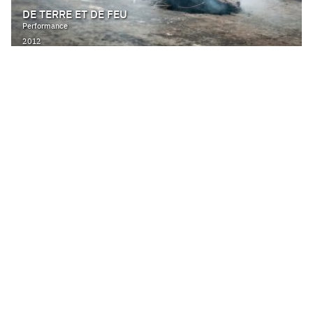
DE TERRE ET DE FEU
Performance
2012
DE TERRE ET DE FEU
Performance
2012