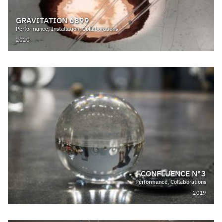
GRAVITATION 6899
Performance, Installation, Collaborations
2020
CONFLUENCE N°3
Performance, Collaborations
2019