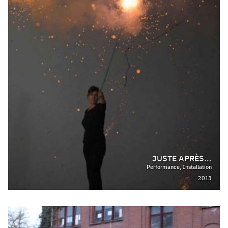
JUSTE APRÈS...
Performance, Installation
2013