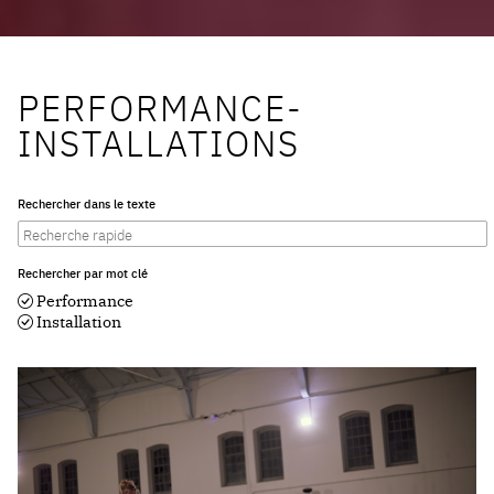
PERFORMANCE-
INSTALLATIONS
Rechercher dans le texte
Rechercher par mot clé
Performance
Installation