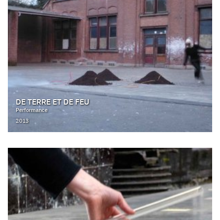
DE TERRE ET DE FEU
Performance
2013