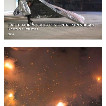
J’AI TOUJOURS VOULU RENCONTRER UN VOLCAN
Performance, Installation
2014