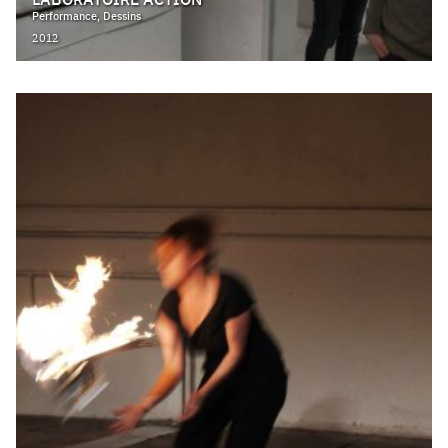
Performance, Dessins
2012