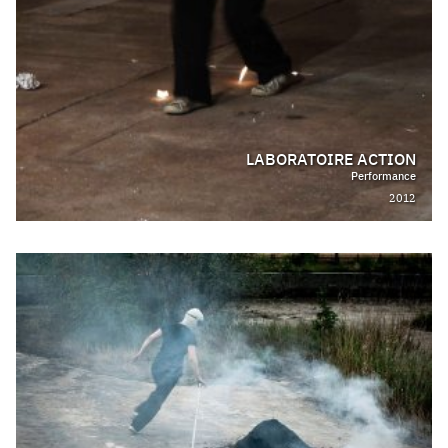
LABORATOIRE ACTION
Performance
2012