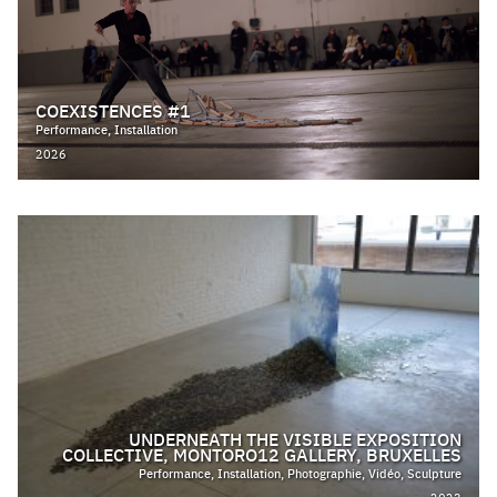
COEXISTENCES #1
Performance, Installation
2026
UNDERNEATH THE VISIBLE EXPOSITION
COLLECTIVE, MONTORO12 GALLERY, BRUXELLES
Performance, Installation, Photographie, Vidéo, Sculpture