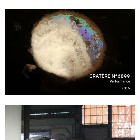
CRATÈRE N°6899
Performance
2016