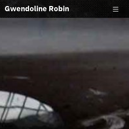
Gwendoline Robin