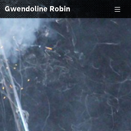
Gwendoline Robin