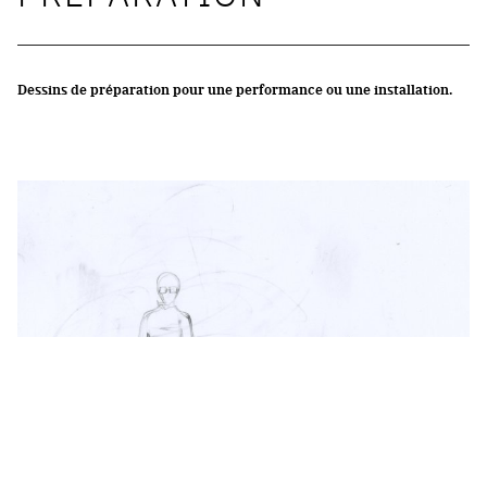
Dessins de préparation pour une performance ou une installation.