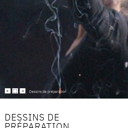
Dessins de préparation
DESSINS DE
PRÉPARATION