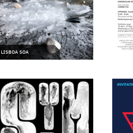
LISBOA SOA