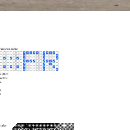
OSCILLATION FESTIVAL