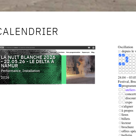
CALENDRIER
LA NUIT BLANCHE 2026
- 22.05.26 - LE DELTA À
NAMUR
Performance, Installation
2026