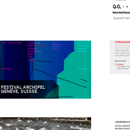
FESTIVAL ARCHIPEL
GENÈVE, SUISSE.