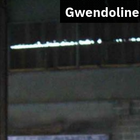
Gwendoline