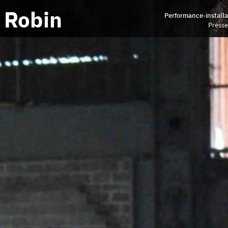
 Robin
Performance-installa
Presse