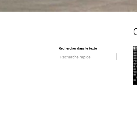
Rechercher dans le texte